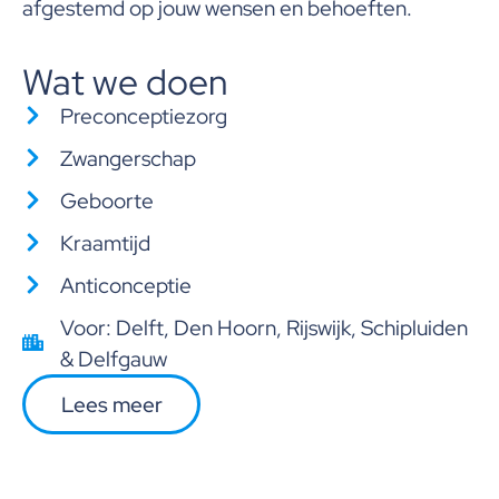
afgestemd op jouw wensen en behoeften.
Wat we doen
Preconceptiezorg
Zwangerschap
Geboorte
Kraamtijd
Anticonceptie
Voor: Delft, Den Hoorn, Rijswijk, Schipluiden
& Delfgauw
Lees meer