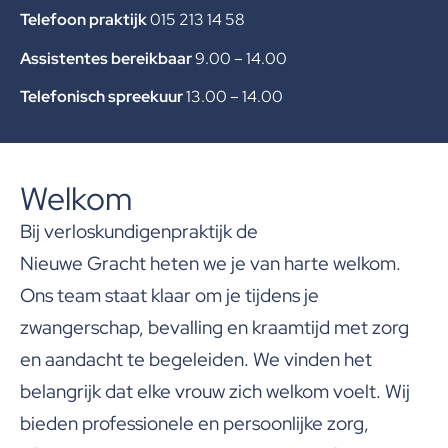
Telefoon praktijk
015 213 14 58
Assistentes bereikbaar
9.00 – 14.00
Telefonisch spreekuur
13.00 – 14.00
Welkom
Bij verloskundigenpraktijk de
Nieuwe Gracht heten we je van harte welkom.
Ons team staat klaar om je tijdens je
zwangerschap, bevalling en kraamtijd met zorg
en aandacht te begeleiden. We vinden het
belangrijk dat elke vrouw zich welkom voelt. Wij
bieden professionele en persoonlijke zorg,