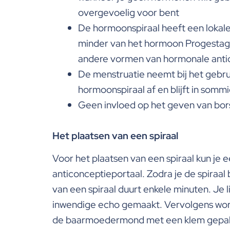
overgevoelig voor bent
De hormoonspiraal heeft een lokale
minder van het hormoon Progestage
andere vormen van hormonale anti
De menstruatie neemt bij het gebru
hormoonspiraal af en blijft in somm
Geen invloed op het geven van bor
Het plaatsen van een spiraal
Voor het plaatsen van een spiraal kun je e
anticonceptieportaal. Zodra je de spiraal 
van een spiraal duurt enkele minuten. Je
inwendige echo gemaakt. Vervolgens wordt
de baarmoedermond met een klem gepakt 